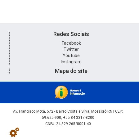
Redes Sociais
Facebook
Twitter
Youtube
Instagram
Mapa do site
Av. Francisco Mota, 572 - Bairro Costa e Silva, Mossoró RN | CEP:
59.625-900, +55 84 3317-8200
CNPJ: 24.529.265/0001-40