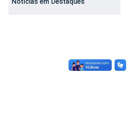
Notícias em Destaques